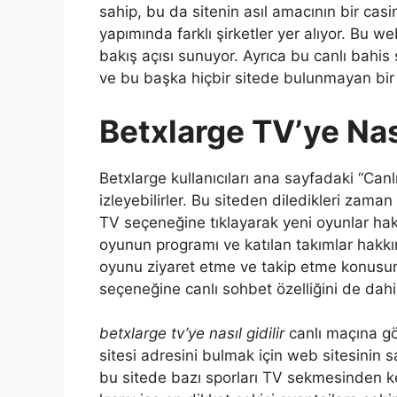
sahip, bu da sitenin asıl amacının bir ca
yapımında farklı şirketler yer alıyor. Bu web
bakış açısı sunuyor. Ayrıca bu canlı bahis
ve bu başka hiçbir sitede bulunmayan bir ö
Betxlarge TV’ye Nası
Betxlarge kullanıcıları ana sayfadaki “Canlı
izleyebilirler. Bu siteden diledikleri zama
TV seçeneğine tıklayarak yeni oyunlar hakkı
oyunun programı ve katılan takımlar hakkın
oyunu ziyaret etme ve takip etme konusun
seçeneğine canlı sohbet özelliğini de dahil
betxlarge tv’ye nasıl gidilir
canlı maçına gös
sitesi adresini bulmak için web sitesinin 
bu sitede bazı sporları TV sekmesinden kesi