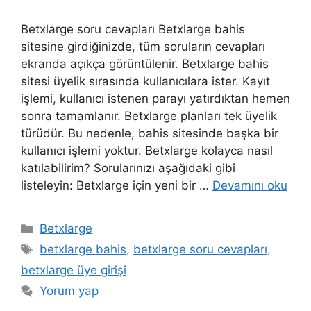
Betxlarge soru cevapları Betxlarge bahis
sitesine girdiğinizde, tüm soruların cevapları
ekranda açıkça görüntülenir. Betxlarge bahis
sitesi üyelik sırasında kullanıcılara ister. Kayıt
işlemi, kullanıcı istenen parayı yatırdıktan hemen
sonra tamamlanır. Betxlarge planları tek üyelik
türüdür. Bu nedenle, bahis sitesinde başka bir
kullanıcı işlemi yoktur. Betxlarge kolayca nasıl
katılabilirim? Sorularınızı aşağıdaki gibi
listeleyin: Betxlarge için yeni bir …
Devamını oku
Kategoriler
Betxlarge
Etiketler
betxlarge bahis
,
betxlarge soru cevapları
,
betxlarge üye girişi
Yorum yap