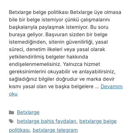
Betxlarge belge politikası Betxlarge üye olmasa
bile bir belge istemiyor çünkü çalışmalarını
başkalarıyla paylaşmak istemiyor. Bu soru
buraya geliyor. Başvuran sizden bir belge
istemediğinden, sitenin güvenilirliği, yasal
süreci, denetim ilkeleri veya yasal olarak
yetkilendirilmiş belgeler hakkında
endişelenmemelisiniz. Yalnızca hizmet
gereksinimlerini okuyabilir ve anlayabilirsiniz,
sağladığınız bilgiler doğrudur ve marka devir
kısmı yasal olan ve başka belgelere …
Devamını
oku
Kategoriler
Betxlarge
Etiketler
betxlarge bahis faydaları
,
betxlarge belge
politikası
,
betxlarge telegram