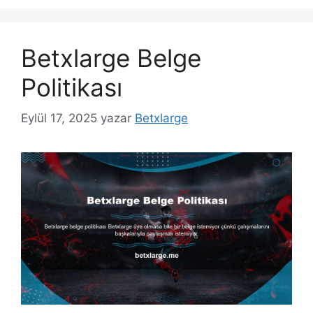
Betxlarge Belge
Politikası
Eylül 17, 2025
yazar
Betxlarge