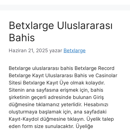
Betxlarge Uluslararası
Bahis
Haziran 21, 2025
yazar
Betxlarge
Betxlarge uluslararası bahis Betxlarge Record
Betxlarge Kayıt Uluslararası Bahis ve Casinolar
Sitesi Betxlarge Kayıt Üye olmak kolaydır.
Sitenin ana sayfasına erişmek için, bahis
şirketinin geçerli adresinde bulunan Giriş
düğmesine tıklamanız yeterlidir. Hesabınızı
oluşturmaya başlamak için, ana sayfadaki
Kayıt-Kaydol düğmesine tıklayın. Üyelik talep
eden form size sunulacaktır. Üyeliğe