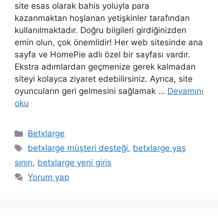
site esas olarak bahis yoluyla para
kazanmaktan hoşlanan yetişkinler tarafından
kullanılmaktadır. Doğru bilgileri girdiğinizden
emin olun, çok önemlidir! Her web sitesinde ana
sayfa ve HomePie adlı özel bir sayfası vardır.
Ekstra adımlardan geçmenize gerek kalmadan
siteyi kolayca ziyaret edebilirsiniz. Ayrıca, site
oyuncuların geri gelmesini sağlamak …
Devamını
oku
Kategoriler
Betxlarge
Etiketler
betxlarge müşteri desteği
,
betxlarge yaş
sınırı
,
betxlarge yeni giris
Yorum yap