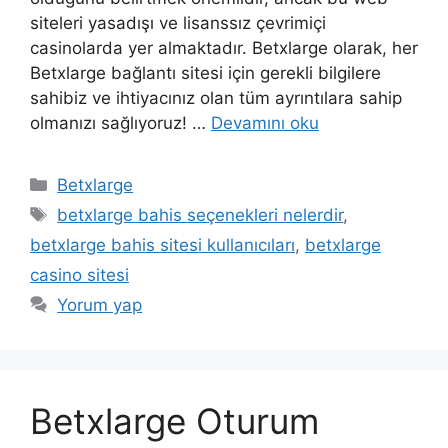
siteleri yasadışı ve lisanssız çevrimiçi
casinolarda yer almaktadır. Betxlarge olarak, her
Betxlarge bağlantı sitesi için gerekli bilgilere
sahibiz ve ihtiyacınız olan tüm ayrıntılara sahip
olmanızı sağlıyoruz! …
Devamını oku
Kategoriler
Betxlarge
Etiketler
betxlarge bahis seçenekleri nelerdir
,
betxlarge bahis sitesi kullanıcıları
,
betxlarge
casino sitesi
Yorum yap
Betxlarge Oturum