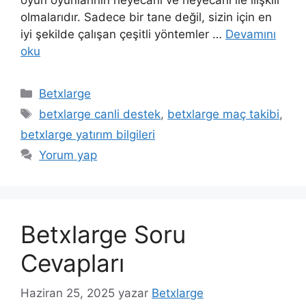
olmalarıdır. Sadece bir tane değil, sizin için en
iyi şekilde çalışan çeşitli yöntemler …
Devamını
oku
Kategoriler
Betxlarge
Etiketler
betxlarge canli destek
,
betxlarge maç takibi
,
betxlarge yatırım bilgileri
Yorum yap
Betxlarge Soru
Cevapları
Haziran 25, 2025
yazar
Betxlarge