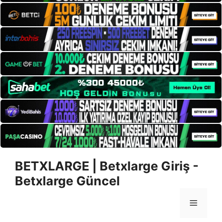
İçeriğe
BETXLARGE | Betxlarge Giriş -
atla
Betxlarge Güncel
Menü