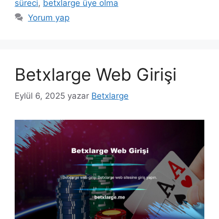
süreci
,
betxlarge üye olma
Yorum yap
Betxlarge Web Girişi
Eylül 6, 2025
yazar
Betxlarge