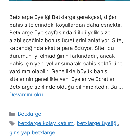
Betxlarge üyeliği Betxlarge gerekçesi, diğer
bahis sitelerindeki koşullardan daha esnektir.
Betxlarge üye sayfasındaki ilk üyelik size
alabileceğiniz bonus ücretlerini anlatıyor. Site,
kapandığında ekstra para ödüyor. Site, bu
durumun iyi olmadığının farkındadır, ancak
bahis için yeni yollar sunarak bahis sektörüne
yardımcı olabilir. Genellikle büyük bahis
sitelerinin genellikle yeni üyeler ve ücretler
Betxlarge şeklinde olduğu bilinmektedir. Bu …
Devamını oku
Kategoriler
Betxlarge
Etiketler
betxlarge kolay katılım
,
betxlarge üyeliği
,
giris yap betxlarge