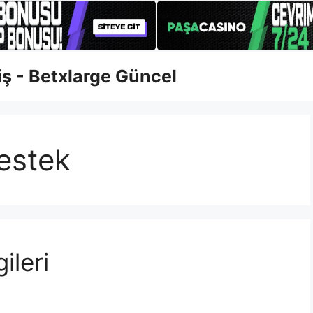
ş - Betxlarge Güncel
destek
ileri