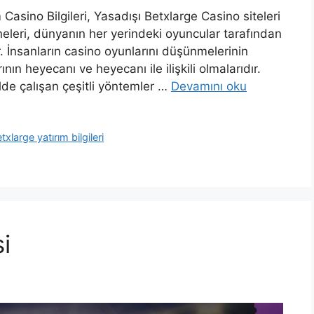
m Casino Bilgileri, Yasadışı Betxlarge Casino siteleri
neleri, dünyanın her yerindeki oyuncular tarafından
r. İnsanların casino oyunlarını düşünmelerinin
nın heyecanı ve heyecanı ile ilişkili olmalarıdır.
ilde çalışan çeşitli yöntemler …
Devamını oku
txlarge yatırım bilgileri
i