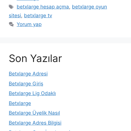
Etiketler
betxlarge hesap açma
,
betxlarge oyun
sitesi
,
betxlarge tv
Yorum yap
Son Yazılar
Betxlarge Adresi
Betxlarge Giriş
Betxlarge Lig Odaklı
Betxlarge
Betxlarge Üyelik Nasıl
Betxlarge Adres Bilgisi