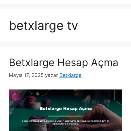
betxlarge tv
Betxlarge Hesap Açma
Mayıs 17, 2025
yazar
Betxlarge