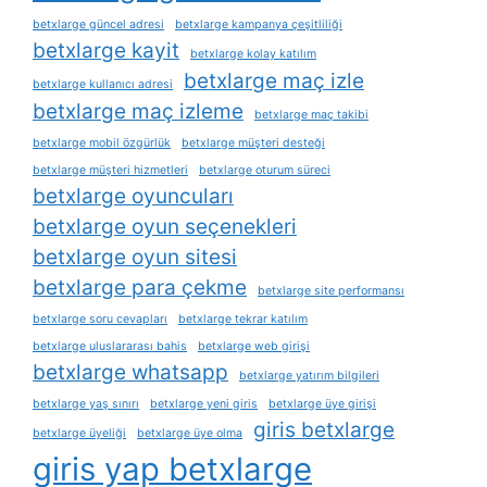
betxlarge güncel adresi
betxlarge kampanya çeşitliliği
betxlarge kayit
betxlarge kolay katılım
betxlarge maç izle
betxlarge kullanıcı adresi
betxlarge maç izleme
betxlarge maç takibi
betxlarge mobil özgürlük
betxlarge müşteri desteği
betxlarge müşteri hizmetleri
betxlarge oturum süreci
betxlarge oyuncuları
betxlarge oyun seçenekleri
betxlarge oyun sitesi
betxlarge para çekme
betxlarge site performansı
betxlarge soru cevapları
betxlarge tekrar katılım
betxlarge uluslararası bahis
betxlarge web girişi
betxlarge whatsapp
betxlarge yatırım bilgileri
betxlarge yaş sınırı
betxlarge yeni giris
betxlarge üye girişi
giris betxlarge
betxlarge üyeliği
betxlarge üye olma
giris yap betxlarge