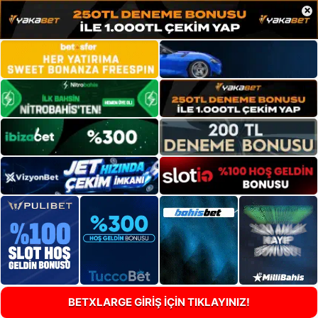
×
BETXLARGE GİRİŞ İÇİN TIKLAYINIZ!