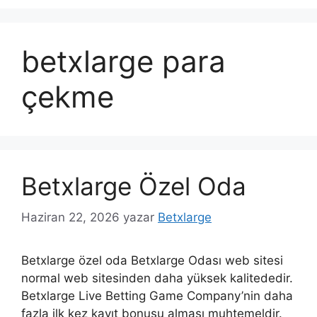
betxlarge para
çekme
Betxlarge Özel Oda
Haziran 22, 2026
yazar
Betxlarge
Betxlarge özel oda Betxlarge Odası web sitesi
normal web sitesinden daha yüksek kalitededir.
Betxlarge Live Betting Game Company’nin daha
fazla ilk kez kayıt bonusu alması muhtemeldir.