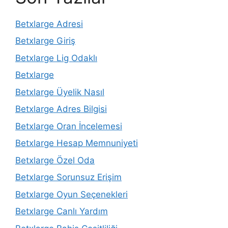
Betxlarge Adresi
Betxlarge Giriş
Betxlarge Lig Odaklı
Betxlarge
Betxlarge Üyelik Nasıl
Betxlarge Adres Bilgisi
Betxlarge Oran İncelemesi
Betxlarge Hesap Memnuniyeti
Betxlarge Özel Oda
Betxlarge Sorunsuz Erişim
Betxlarge Oyun Seçenekleri
Betxlarge Canlı Yardım