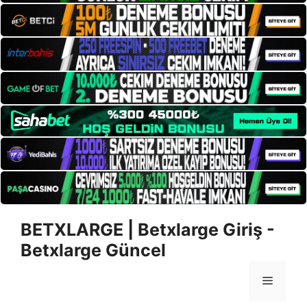
İçeriğe
BETXLARGE | Betxlarge Giriş -
atla
Betxlarge Güncel
Menü