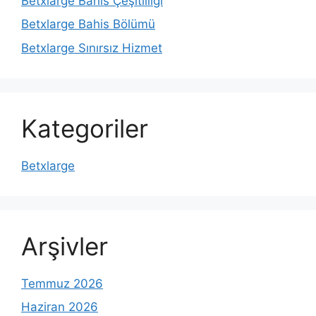
Betxlarge Bahis Çeşitliliği
Betxlarge Bahis Bölümü
Betxlarge Sınırsız Hizmet
Kategoriler
Betxlarge
Arşivler
Temmuz 2026
Haziran 2026