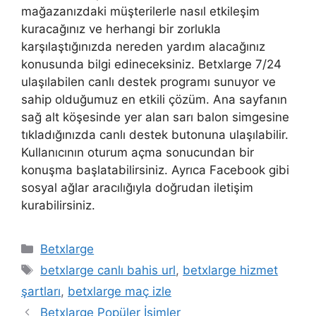
mağazanızdaki müşterilerle nasıl etkileşim
kuracağınız ve herhangi bir zorlukla
karşılaştığınızda nereden yardım alacağınız
konusunda bilgi edineceksiniz. Betxlarge 7/24
ulaşılabilen canlı destek programı sunuyor ve
sahip olduğumuz en etkili çözüm. Ana sayfanın
sağ alt köşesinde yer alan sarı balon simgesine
tıkladığınızda canlı destek butonuna ulaşılabilir.
Kullanıcının oturum açma sonucundan bir
konuşma başlatabilirsiniz. Ayrıca Facebook gibi
sosyal ağlar aracılığıyla doğrudan iletişim
kurabilirsiniz.
Kategoriler
Betxlarge
Etiketler
betxlarge canlı bahis url
,
betxlarge hizmet
şartları
,
betxlarge maç izle
Betxlarge Popüler İsimler