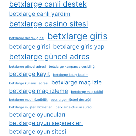
betxlarge canli destek
betxlarge canlı yardım
betxlarge casino sitesi
betxlarge giris
betxlarge destek girişi
betxlarge girisi
betxlarge giris yap
betxlarge güncel adres
betxlarge güncel adresi
betxlarge kampanya çeşitliliği
betxlarge kayit
betxlarge kolay katılım
betxlarge maç izle
betxlarge kullanıcı adresi
betxlarge maç izleme
betxlarge maç takibi
betxlarge mobil özgürlük
betxlarge müşteri desteği
betxlarge müşteri hizmetleri
betxlarge oturum süreci
betxlarge oyuncuları
betxlarge oyun seçenekleri
betxlarge oyun sitesi