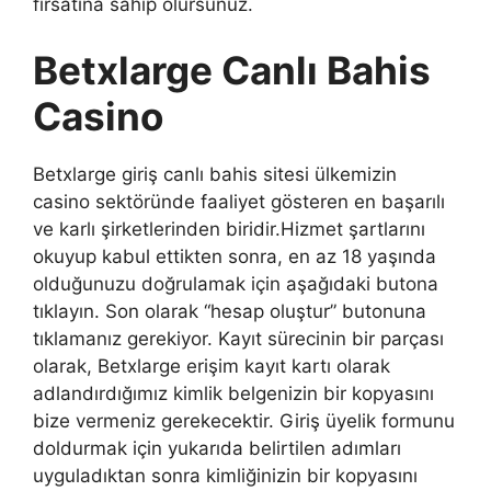
fırsatına sahip olursunuz.
Betxlarge Canlı Bahis
Casino
Betxlarge giriş canlı bahis sitesi ülkemizin
casino sektöründe faaliyet gösteren en başarılı
ve karlı şirketlerinden biridir.Hizmet şartlarını
okuyup kabul ettikten sonra, en az 18 yaşında
olduğunuzu doğrulamak için aşağıdaki butona
tıklayın. Son olarak “hesap oluştur” butonuna
tıklamanız gerekiyor. Kayıt sürecinin bir parçası
olarak, Betxlarge erişim kayıt kartı olarak
adlandırdığımız kimlik belgenizin bir kopyasını
bize vermeniz gerekecektir. Giriş üyelik formunu
doldurmak için yukarıda belirtilen adımları
uyguladıktan sonra kimliğinizin bir kopyasını