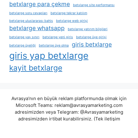
betxlarge para çekme
betxlarge site performansı
betxlarge soru cevapları
betxlarge tekrar katılım
betxlarge uluslararası bahis
betxlarge web girişi
betxlarge whatsapp
betxlarge yatırım bilgileri
betxlarge yaş sınırı
betxlarge yeni giris
betxlarge üye girişi
giris betxlarge
betxlarge üyeliği
betxlarge üye olma
giris yap betxlarge
kayit betxlarge
Avrasya'nın en büyük reklam platformunda olmak için
Microsoft Teams:
reklam@avrasyamarketing.com
adresimizden veya Telegram: @Avrasyamarketing
adresimizden irtibat kurabilirsiniz. (Tek iletişim
adreslerimiz teams / telegram ve mail adresimizdir.
Harici hiçbir iletişim adresimiz bulunmamaktadır.