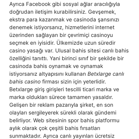
Ayrıca Facebook gibi sosyal ağlar aracılığıyla
doğrudan iletişim kurabilirsiniz. Gevşemek,
ekstra para kazanmak ve casinoda şansınızı
denemek istiyorsanız, hizmetlerini internet
üzerinden sağlayan bir çevrimiçi casinoyu
seçmek en iyisidir. Ülkemizde uzun süredir
casino yasağı var. Ulusal bahis sitesi canlı bahis
özelliğini tanıttı. Yani birinci sınıf bir şekilde bir
casinoda bahis oynamak ve oynamak
istiyorsanız altyapısını kullanan
Betxlarge canlı
bahis casino
firması sizin için yeterlidir.
Betxlarge giriş girişleri tescilli ticari marka ve
marka oldukları sürece tamamen yasaldır.
Gelişen bir reklam pazarıyla şirket, en son
olayları sergileyerek sürekli olarak gündemi
belirliyor. Web sitesinin spor bahis platformu
aylık olarak çok çeşitli bahis fırsatları
sunmaktadır. Ayrıca canlı yayınları ücretsiz