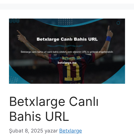
Betxlarge Canlı
Bahis URL
Şubat 8, 2025
yazar
Betxlarge