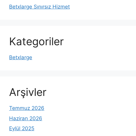
Betxlarge Sınırsız Hizmet
Kategoriler
Betxlarge
Arşivler
Temmuz 2026
Haziran 2026
Eylül 2025