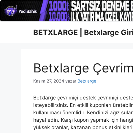
İçeriğe
BETXLARGE | Betxlarge Giri
atla
Betxlarge Çevrim
Kasım 27, 2024
yazar
Betxlarge
Betxlarge çevrimiçi destek çevrimiçi dest
isteyebilirsiniz. En etkili kuponları üreteb
kullanılması önemlidir. Kendinizi ağız sula
hayal edin. Karşı kupon yapmak için hangi 
yüksek oranlar, kazanan bonus etkinlikleri