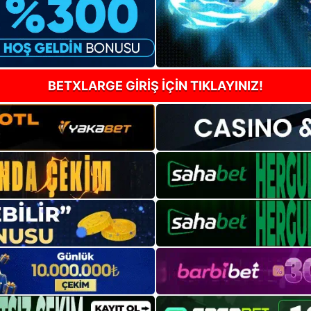
BETXLARGE GİRİŞ İÇİN TIKLAYINIZ!