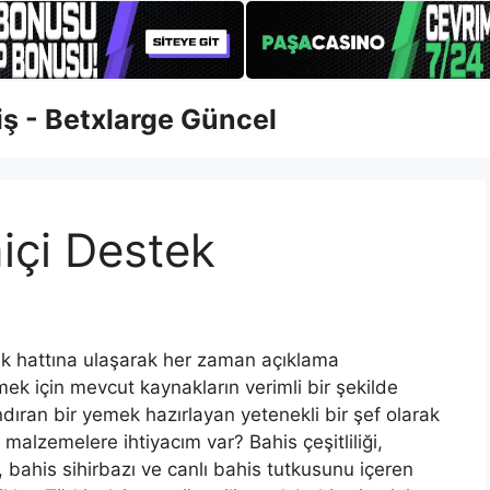
ş - Betxlarge Güncel
içi Destek
ek hattına ulaşarak her zaman açıklama
ilmek için mevcut kaynakların verimli bir şekilde
ndıran bir yemek hazırlayan yetenekli bir şef olarak
malzemelere ihtiyacım var? Bahis çeşitliliği,
, bahis sihirbazı ve canlı bahis tutkusunu içeren