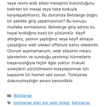
veya resmi web sitesi mesajının bulunduğunu
belirten bir mesaj veya hata koduyla
karşılaşabilirsiniz. Bu durumda Betxlarge doğru
bir şekilde giriş yapamıyorum? Bu konuyu
mutlaka sormalısınız. Betxlarge giriş adresi bu
hayal kırıklığına basit bir çözümdür. Keyif
aldığınız, yatırım yaptığınız veya keyif almaya
çalıştığınız web siteleri offshore bahis siteleridir.
Oturum açamamanızın, web sitesinin meşru
işlevlerinin ve sunduğu çevrimiçi hizmetlerin
başarısızlığıyla hiçbir ilgisi yoktur. Hukuki
süreçlerin yürütülmesini kolaylaştırmak için
kapsamlı bir hizmet seti sunun. Türkiye’de
dokunulmazlığın amacı kanuniliktir.
Kategoriler
Betxlarge
Etiketler
betxlarge alan adı web şirket
,
betxlarge