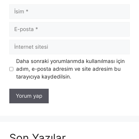
İsim
E-
posta
İnternet
sitesi
Daha sonraki yorumlarımda kullanılması için
adım, e-posta adresim ve site adresim bu
tarayıcıya kaydedilsin.
Son Yazılar