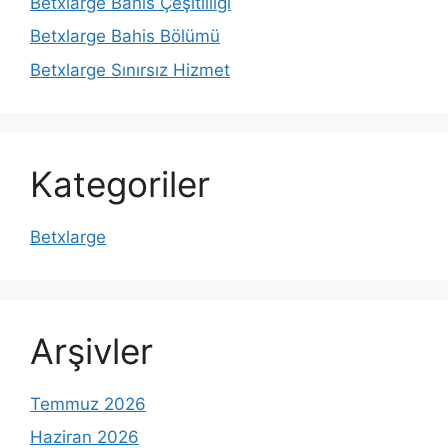
Betxlarge Bahis Çeşitliliği
Betxlarge Bahis Bölümü
Betxlarge Sınırsız Hizmet
Kategoriler
Betxlarge
Arşivler
Temmuz 2026
Haziran 2026