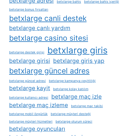
betxlarge adresi
betxlarge bahis
betxlarge bahis i̇çeriği
betxlarge bonus fırsatları
betxlarge canli destek
betxlarge canlı yardım
betxlarge casino sitesi
betxlarge giris
betxlarge destek girişi
betxlarge girisi
betxlarge giris yap
betxlarge güncel adres
betxlarge güncel adresi
betxlarge kampanya çeşitliliği
betxlarge kayit
betxlarge kolay katılım
betxlarge maç izle
betxlarge kullanıcı adresi
betxlarge maç izleme
betxlarge maç takibi
betxlarge mobil özgürlük
betxlarge müşteri desteği
betxlarge müşteri hizmetleri
betxlarge oturum süreci
betxlarge oyuncuları