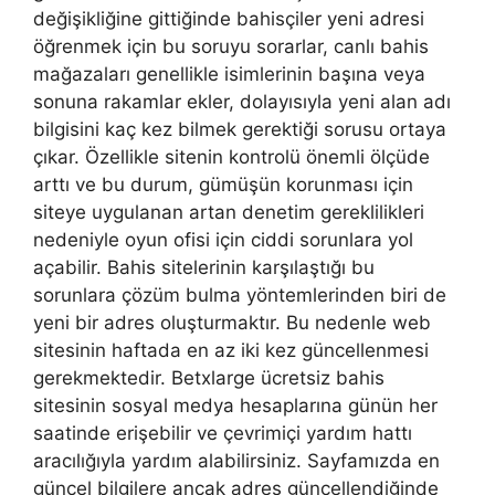
değişikliğine gittiğinde bahisçiler yeni adresi
öğrenmek için bu soruyu sorarlar, canlı bahis
mağazaları genellikle isimlerinin başına veya
sonuna rakamlar ekler, dolayısıyla yeni alan adı
bilgisini kaç kez bilmek gerektiği sorusu ortaya
çıkar. Özellikle sitenin kontrolü önemli ölçüde
arttı ve bu durum, gümüşün korunması için
siteye uygulanan artan denetim gereklilikleri
nedeniyle oyun ofisi için ciddi sorunlara yol
açabilir. Bahis sitelerinin karşılaştığı bu
sorunlara çözüm bulma yöntemlerinden biri de
yeni bir adres oluşturmaktır. Bu nedenle web
sitesinin haftada en az iki kez güncellenmesi
gerekmektedir. Betxlarge ücretsiz bahis
sitesinin sosyal medya hesaplarına günün her
saatinde erişebilir ve çevrimiçi yardım hattı
aracılığıyla yardım alabilirsiniz. Sayfamızda en
güncel bilgilere ancak adres güncellendiğinde