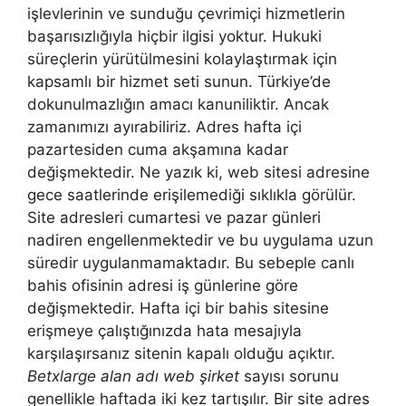
işlevlerinin ve sunduğu çevrimiçi hizmetlerin
başarısızlığıyla hiçbir ilgisi yoktur. Hukuki
süreçlerin yürütülmesini kolaylaştırmak için
kapsamlı bir hizmet seti sunun. Türkiye’de
dokunulmazlığın amacı kanuniliktir. Ancak
zamanımızı ayırabiliriz. Adres hafta içi
pazartesiden cuma akşamına kadar
değişmektedir. Ne yazık ki, web sitesi adresine
gece saatlerinde erişilemediği sıklıkla görülür.
Site adresleri cumartesi ve pazar günleri
nadiren engellenmektedir ve bu uygulama uzun
süredir uygulanmamaktadır. Bu sebeple canlı
bahis ofisinin adresi iş günlerine göre
değişmektedir. Hafta içi bir bahis sitesine
erişmeye çalıştığınızda hata mesajıyla
karşılaşırsanız sitenin kapalı olduğu açıktır.
Betxlarge alan adı web şirket
sayısı sorunu
genellikle haftada iki kez tartışılır. Bir site adres