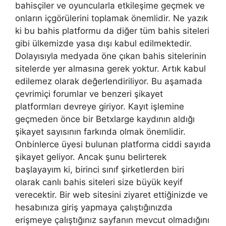
bahisçiler ve oyuncularla etkileşime geçmek ve
onların içgörülerini toplamak önemlidir. Ne yazık
ki bu bahis platformu da diğer tüm bahis siteleri
gibi ülkemizde yasa dışı kabul edilmektedir.
Dolayısıyla medyada öne çıkan bahis sitelerinin
sitelerde yer almasına gerek yoktur. Artık kabul
edilemez olarak değerlendiriliyor. Bu aşamada
çevrimiçi forumlar ve benzeri şikayet
platformları devreye giriyor. Kayıt işlemine
geçmeden önce bir Betxlarge kaydının aldığı
şikayet sayısının farkında olmak önemlidir.
Onbinlerce üyesi bulunan platforma ciddi sayıda
şikayet geliyor. Ancak şunu belirterek
başlayayım ki, birinci sınıf şirketlerden biri
olarak canlı bahis siteleri size büyük keyif
verecektir. Bir web sitesini ziyaret ettiğinizde ve
hesabınıza giriş yapmaya çalıştığınızda
erişmeye çalıştığınız sayfanın mevcut olmadığını