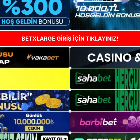
BETXLARGE GİRİŞ İÇİN TIKLAYINIZ!